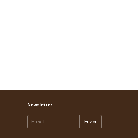
Newsletter