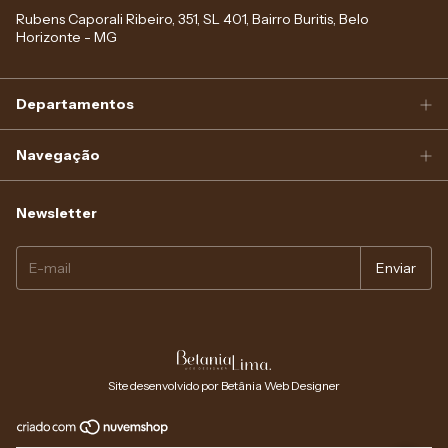
Rubens Caporali Ribeiro, 351, SL 401, Bairro Buritis, Belo
Horizonte - MG
Departamentos
Navegação
Newsletter
Site desenvolvido por Betânia Web Designer